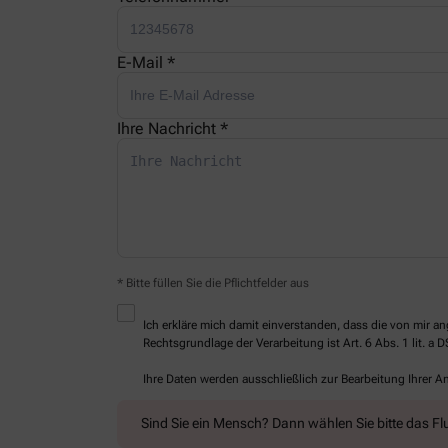
E-Mail *
Ihre Nachricht *
* Bitte füllen Sie die Pflichtfelder aus
Ich erkläre mich damit einverstanden, dass die von mir
Rechtsgrundlage der Verarbeitung ist Art. 6 Abs. 1 lit. a 
Ihre Daten werden ausschließlich zur Bearbeitung Ihrer 
Sind Sie ein Mensch? Dann wählen Sie bitte
das Fl