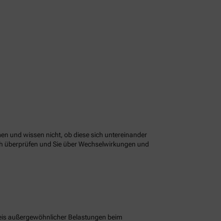
n und wissen nicht, ob diese sich untereinander
ach überprüfen und Sie über Wechselwirkungen und
eis außergewöhnlicher Belastungen beim