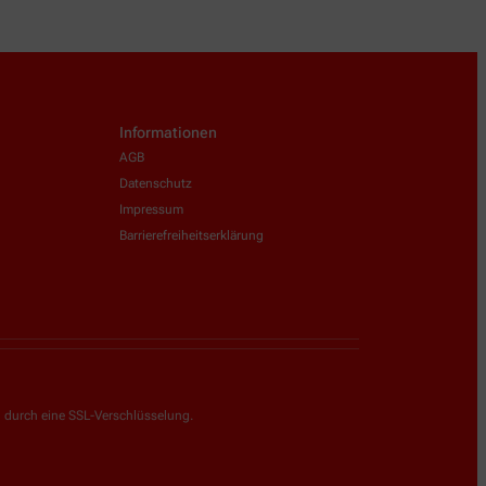
Informationen
AGB
Datenschutz
Impressum
Barrierefreiheitserklärung
g durch eine SSL-Verschlüsselung.