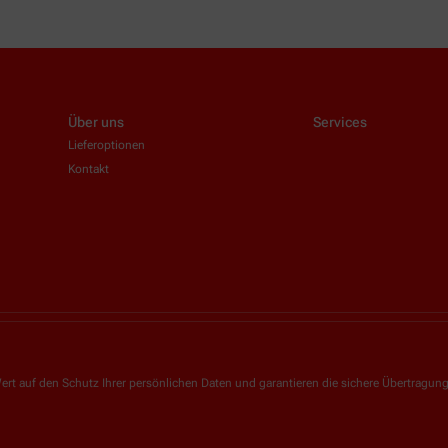
Über uns
Services
Lieferoptionen
Kontakt
ert auf den Schutz Ihrer persönlichen Daten und garantieren die sichere Übertragun