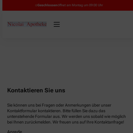
Geschlossen
öffnet am Montag um 09:00 Uhr
Kontaktieren Sie uns
Sie können uns bei Fragen oder Anmerkungen über unser
Kontaktformular kontaktieren. Bitte füllen Sie dazu das
untenstehende Formular aus. Wir werden uns sobald wie möglich
bei Ihnen zurückmelden. Wir freuen uns auf Ihre Kontaktanfrage!
Anrede